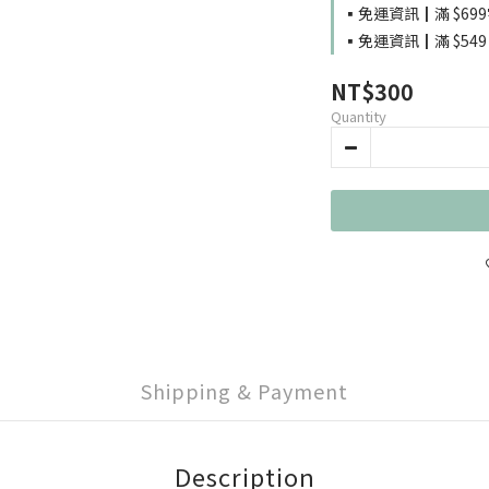
▪️免運資訊┃滿 $699
▪️免運資訊┃滿 $549┃
NT$300
Quantity
Shipping & Payment
Description