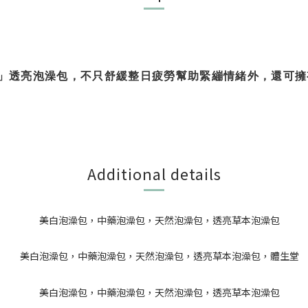
」透亮泡澡包，不只舒緩整日疲勞幫助緊繃情緒外，還可擁
Additional details