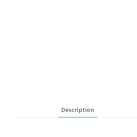
Description