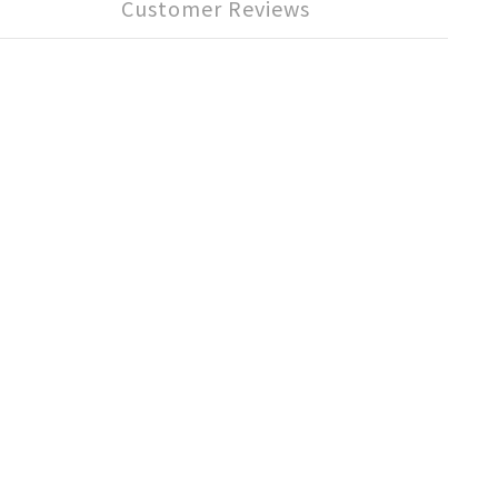
Customer Reviews