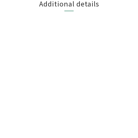
Additional details