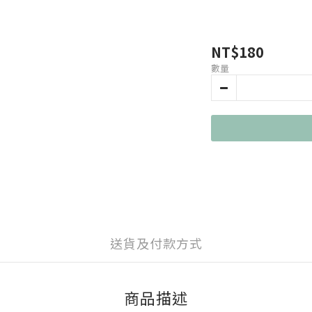
NT$180
數量
送貨及付款方式
商品描述