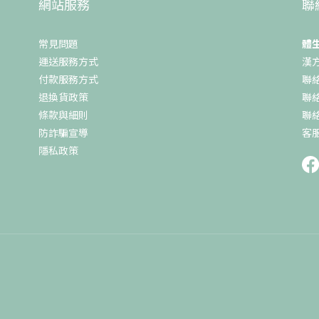
網站服務
聯
常見問題
體
運送服務方式
漢
付款服務方式
聯絡
退換貨政策
聯
條款與細則
聯絡
防詐騙宣導
客服
隱私政策