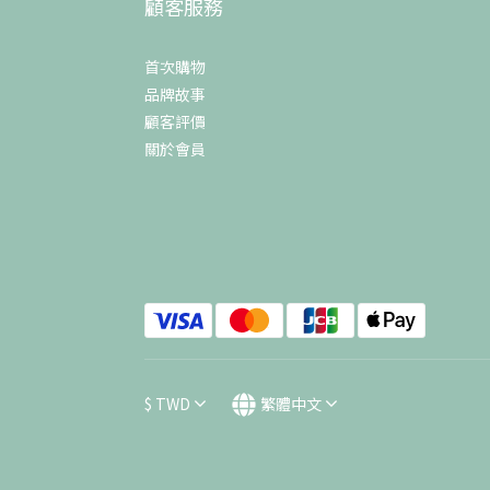
顧客服務
首次購物
品牌故事
顧客評價
關於會員
$
TWD
繁體中文