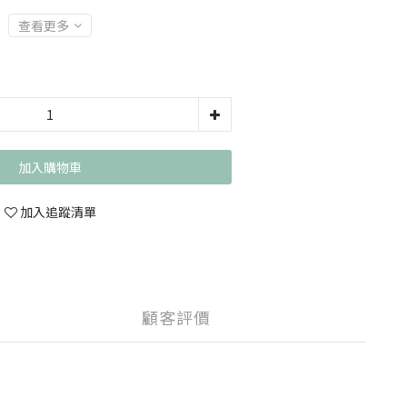
查看更多
加入購物車
加入追蹤清單
顧客評價