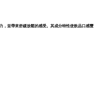
力，並帶來舒緩放鬆的感受。其成分特性使飲品口感豐