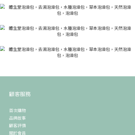
顧客服務
首次購物
品牌故事
顧客評價
關於會員