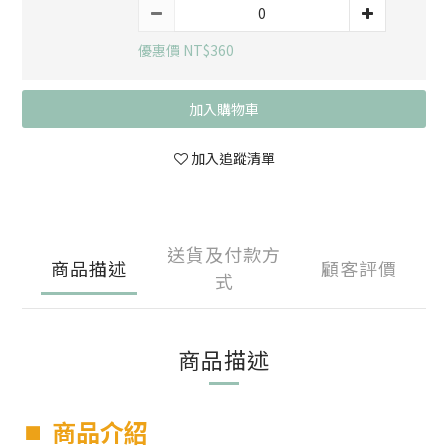
優惠價 NT$360
加入購物車
加入追蹤清單
送貨及付款方
商品描述
顧客評價
式
商品描述
⏹︎
商品介紹