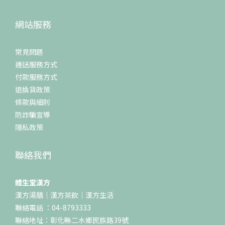
網站服務
常見問題
運送服務方式
付款服務方式
退換貨政策
條款與細則
防詐騙宣導
隱私政策
聯絡我們
體生堂漢方
漢方湯膳｜漢方茶飲｜漢方生活
聯絡電話 ：04-8793333
聯絡地址：彰化縣二水鄉民族路39號