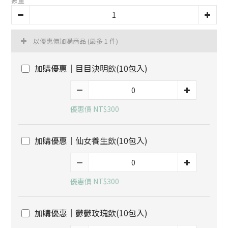
數量
以優惠價加購商品
(最多 1 件)
加購優惠｜目目決明飲(10包入)
優惠價 NT$300
加購優惠｜仙女養生飲(10包入)
優惠價 NT$300
加購優惠｜鬱鬱玫瑰飲(10包入)