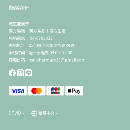
聯絡我們
體生堂漢方
漢方湯膳｜漢方茶飲｜漢方生活
聯絡電話 ：04-8793333
聯絡地址：彰化縣二水鄉民族路39號
聯絡時間 : 週一至週五 09:00~19:00
客服信箱 : hsu.pharmacy33@gmail.com
$
TWD
繁體中文