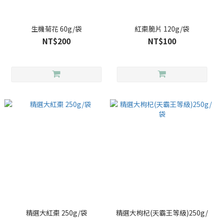
生機菊花 60g/袋
紅棗脆片 120g/袋
NT$200
NT$100
精選大紅棗 250g/袋
精選大枸杞(天霸王等級)250g/