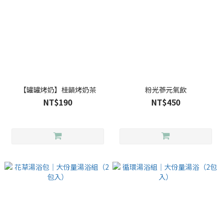
【罐罐烤奶】桂韻烤奶茶
粉光蔘元氣飲
NT$190
NT$450