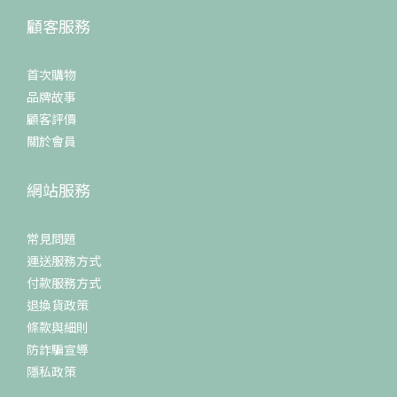
顧客服務
首次購物
品牌故事
顧客評價
關於會員
網站服務
常見問題
運送服務方式
付款服務方式
退換貨政策
條款與細則
防詐騙宣導
隱私政策