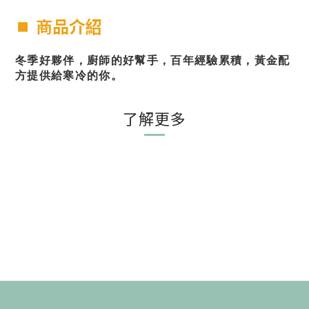
⏹︎
商品介紹
冬季好夥伴，廚師的好幫手，百年經驗累積，黃金配
方提供給寒冷的你
。
了解更多