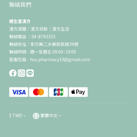
聯絡我們
體生堂漢方
漢方湯膳｜漢方茶飲｜漢方生活
聯絡電話 ：04-8793333
聯絡地址：彰化縣二水鄉民族路39號
聯絡時間 : 週一至週五 09:00~19:00
客服信箱 : hsu.pharmacy33@gmail.com
$
TWD
繁體中文