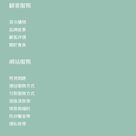
顧客服務
首次購物
品牌故事
顧客評價
關於會員
網站服務
常見問題
運送服務方式
付款服務方式
退換貨政策
條款與細則
防詐騙宣導
隱私政策