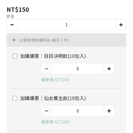
NT$150
數量
以優惠價加購商品
(最多 1 件)
加購優惠｜目目決明飲(10包入)
優惠價 NT$300
加購優惠｜仙女養生飲(10包入)
優惠價 NT$300