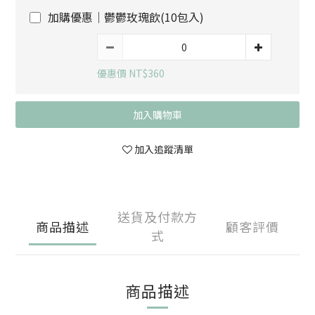
加購優惠｜鬱鬱玫瑰飲(10包入)
優惠價 NT$360
加入購物車
加入追蹤清單
送貨及付款方
商品描述
顧客評價
式
商品描述