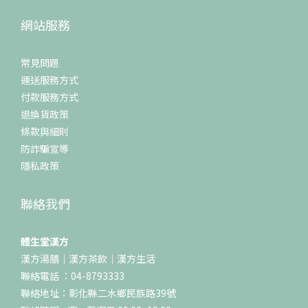
網站服務
常見問題
運送服務方式
付款服務方式
退換貨政策
條款與細則
防詐騙宣導
隱私政策
聯絡我們
體生堂漢方
漢方湯膳｜漢方茶飲｜漢方生活
聯絡電話 ：04-8793333
聯絡地址：彰化縣二水鄉民族路39號