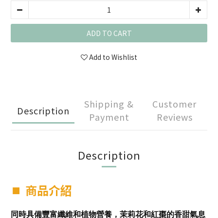
ADD TO CART
Add to Wishlist
Shipping &
Customer
Description
Payment
Reviews
Description
⏹︎
商品介紹
同時具備豐富纖維和植物營養，茉莉花和紅棗的香甜氣息