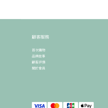
顧客服務
首次購物
品牌故事
顧客評價
關於會員