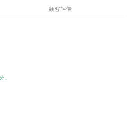
顧客評價
分。