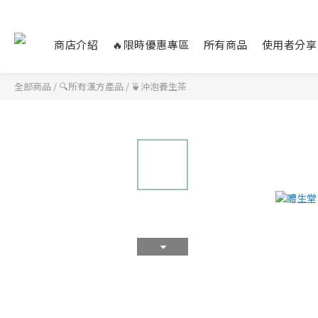
商店介紹
🔥限時優惠專區
所有商品
使用者分享
全部商品
/
🔍所有漢方產品
/
🍵沖泡養生茶