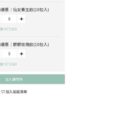
優惠｜仙女養生飲(10包入)
 NT$300
優惠｜鬱鬱玫瑰飲(10包入)
 NT$360
加入購物車
加入追蹤清單