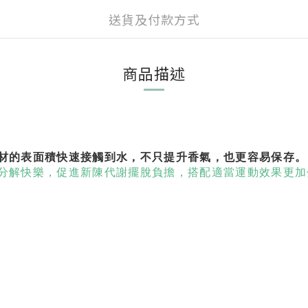
送貨及付款方式
商品描述
材的表面積快速接觸到水，不只提升香氣，也更容易保存。
分解快樂，促進新陳代謝擺脫負擔，搭配適當運動效果更加