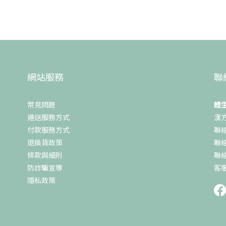
網站服務
聯
常見問題
體
運送服務方式
漢
付款服務方式
聯絡
退換貨政策
聯
條款與細則
聯絡
防詐騙宣導
客服
隱私政策