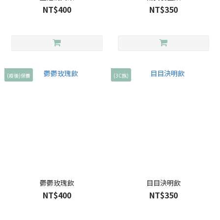
NT$400
NT$350
(疫後)保養
(3C族)
鬱鬱玫瑰飲
目目決明飲
NT$400
NT$350