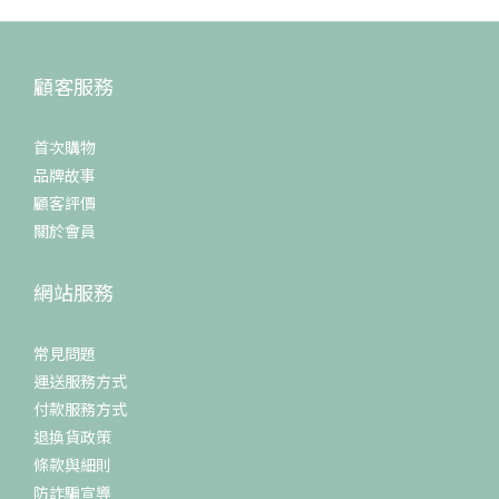
顧客服務
首次購物
品牌故事
顧客評價
關於會員
網站服務
常見問題
運送服務方式
付款服務方式
退換貨政策
條款與細則
防詐騙宣導