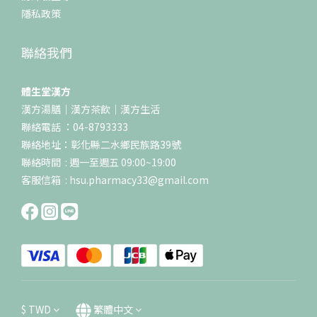
隱私政策
聯絡我們
體生堂漢方
漢方湯膳｜漢方茶飲｜漢方生活
聯絡電話 ：04-8793333
聯絡地址：彰化縣二水鄉民族路39號
聯絡時間 : 週一至週五 09:00~19:00
客服信箱 : hsu.pharmacy33@gmail.com
$
TWD
繁體中文