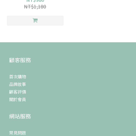
NT$1,180
顧客服務
首次購物
品牌故事
顧客評價
關於會員
網站服務
常見問題