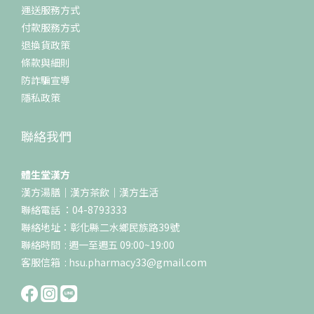
運送服務方式
付款服務方式
退換貨政策
條款與細則
防詐騙宣導
隱私政策
聯絡我們
體生堂漢方
漢方湯膳｜漢方茶飲｜漢方生活
聯絡電話 ：04-8793333
聯絡地址：彰化縣二水鄉民族路39號
聯絡時間 : 週一至週五 09:00~19:00
客服信箱 : hsu.pharmacy33@gmail.com