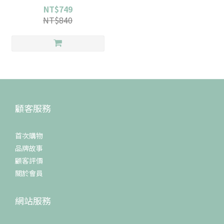
NT$749
NT$840
顧客服務
首次購物
品牌故事
顧客評價
關於會員
網站服務