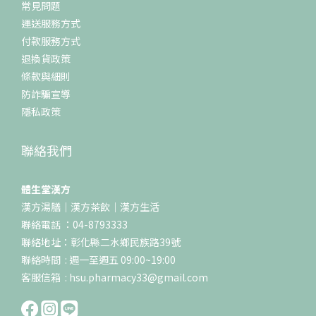
常見問題
運送服務方式
付款服務方式
退換貨政策
條款與細則
防詐騙宣導
隱私政策
聯絡我們
體生堂漢方
漢方湯膳｜漢方茶飲｜漢方生活
聯絡電話 ：04-8793333
聯絡地址：彰化縣二水鄉民族路39號
聯絡時間 : 週一至週五 09:00~19:00
客服信箱 : hsu.pharmacy33@gmail.com